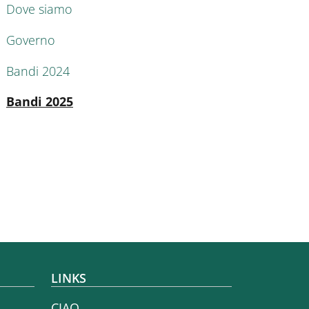
Dove siamo
Governo
Bandi 2024
Active
Bandi 2025
LINKS
CIAO